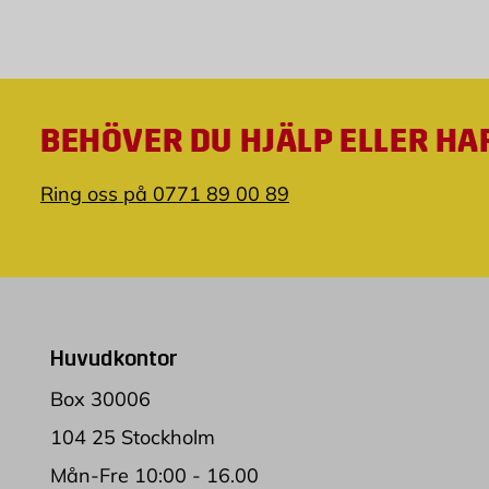
BEHÖVER DU HJÄLP ELLER HA
Ring oss på 0771 89 00 89
Huvudkontor
Box 30006
104 25 Stockholm
Mån-Fre 10:00 - 16.00