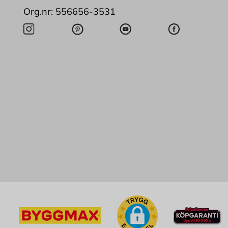
Org.nr: 556656-3531