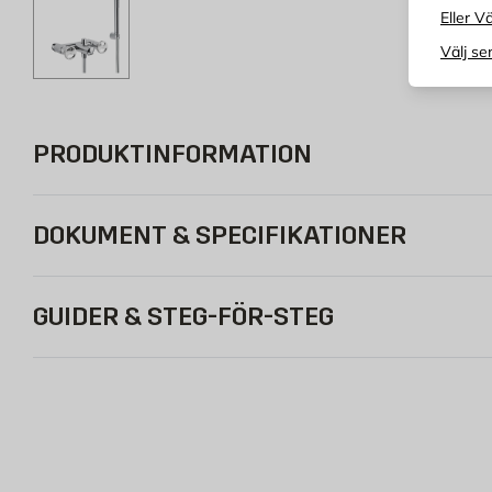
Eller Vä
Välj se
PRODUKTINFORMATION
DOKUMENT & SPECIFIKATIONER
GUIDER & STEG-FÖR-STEG