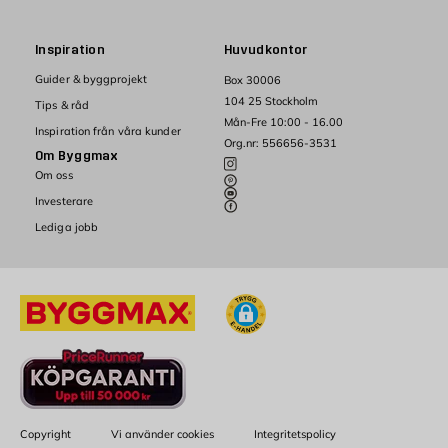
Inspiration
Huvudkontor
Guider & byggprojekt
Box 30006
104 25 Stockholm
Tips & råd
Mån-Fre 10:00 - 16.00
Inspiration från våra kunder
Org.nr: 556656-3531
Om Byggmax
Om oss
Investerare
Lediga jobb
Copyright
Vi använder cookies
Integritetspolicy