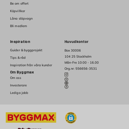
Be om offert
Köpvillkor
Låna släpvagn
Bli medlem
Inspiration
Huvudkontor
Guider & byggprojekt
Box 30006
104 25 Stockholm
Tips & råd
Mån-Fre 10:00 - 16.00
Inspiration från våra kunder
Org.nr: 556656-3531
Om Byggmax
Om oss
Investerare
Lediga jobb