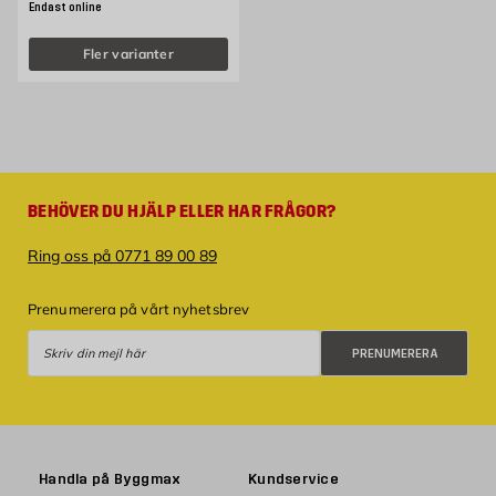
Endast online
Fler varianter
BEHÖVER DU HJÄLP ELLER HAR FRÅGOR?
Ring oss på 0771 89 00 89
Prenumerera på vårt nyhetsbrev
Prenumerera
PRENUMERERA
Handla på Byggmax
Kundservice