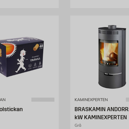
KAN
KAMINEXPERTEN
Solstickan
BRASKAMIN ANDORRA
kW KAMINEXPERTEN
Grå