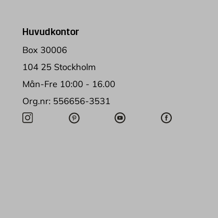
Huvudkontor
Box 30006
104 25 Stockholm
Mån-Fre 10:00 - 16.00
Org.nr: 556656-3531