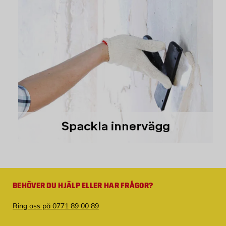
BEHÖVER DU HJÄLP ELLER HAR FRÅGOR?
Ring oss på 0771 89 00 89