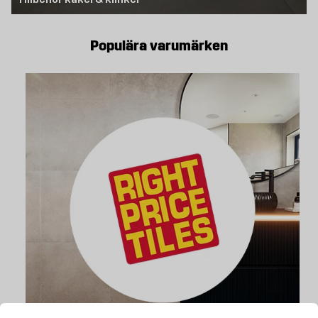
Populära varumärken