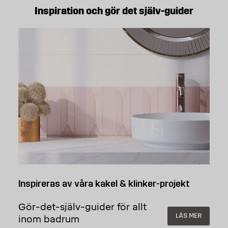
Inspiration och gör det själv-guider
Inspireras av våra kakel & klinker-projekt
Gör-det-själv-guider för allt
LÄS MER
inom badrum