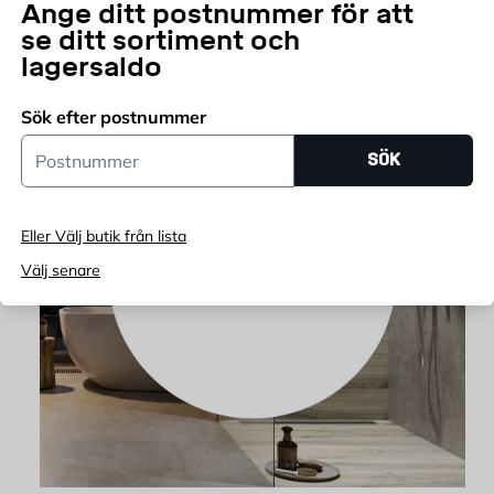
Ange ditt postnummer för att
se ditt sortiment och
lagersaldo
Sök efter postnummer
Postnummer
SÖK
Eller Välj butik från lista
Välj senare