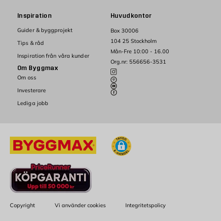
Inspiration
Huvudkontor
Guider & byggprojekt
Box 30006
104 25 Stockholm
Tips & råd
Mån-Fre 10:00 - 16.00
Inspiration från våra kunder
Org.nr: 556656-3531
Om Byggmax
Om oss
Investerare
Lediga jobb
Copyright
Vi använder cookies
Integritetspolicy