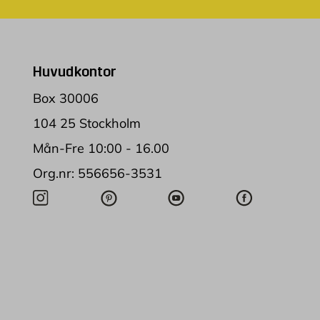
Huvudkontor
Box 30006
104 25 Stockholm
Mån-Fre 10:00 - 16.00
Org.nr: 556656-3531