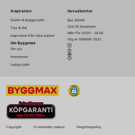
Inspiration
Huvudkontor
Guider & byggprojekt
Box 30006
104 25 Stockholm
Tips & råd
Mån-Fre 10:00 - 16.00
Inspiration från våra kunder
Org.nr: 556656-3531
Om Byggmax
Om oss
Investerare
Lediga jobb
Copyright
Vi använder cookies
Integritetspolicy