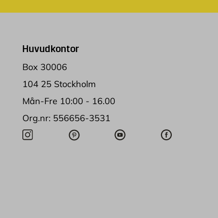
Huvudkontor
Box 30006
104 25 Stockholm
Mån-Fre 10:00 - 16.00
Org.nr: 556656-3531