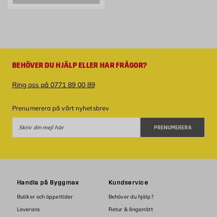
BEHÖVER DU HJÄLP ELLER HAR FRÅGOR?
Ring oss på 0771 89 00 89
Prenumerera på vårt nyhetsbrev
Prenumerera
PRENUMERERA
Handla på Byggmax
Kundservice
Butiker och öppettider
Behöver du hjälp?
Leverans
Retur & ångerrätt