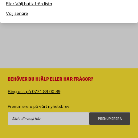
Eller Välj butik från lista
Välj senare
BEHÖVER DU HJÄLP ELLER HAR FRÅGOR?
Ring oss på 0771 89 00 89
Prenumerera på vårt nyhetsbrev
Prenumerera
PRENUMERERA