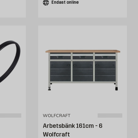
Endast online
WOLFCRAFT
Arbetsbänk 161cm - 6
Wolfcraft