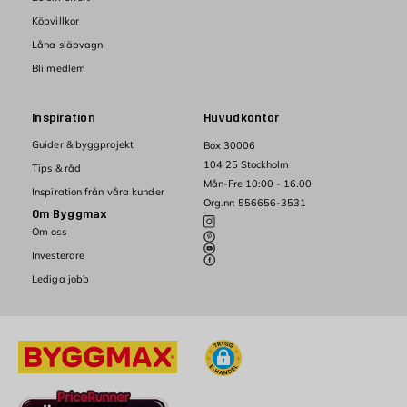
Köpvillkor
Låna släpvagn
Bli medlem
Inspiration
Huvudkontor
Guider & byggprojekt
Box 30006
104 25 Stockholm
Tips & råd
Mån-Fre 10:00 - 16.00
Inspiration från våra kunder
Org.nr: 556656-3531
Om Byggmax
Om oss
Investerare
Lediga jobb