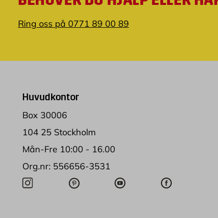
Ring oss på 0771 89 00 89
Huvudkontor
Box 30006
104 25 Stockholm
Mån-Fre 10:00 - 16.00
Org.nr: 556656-3531