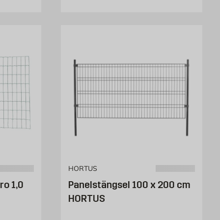
HORTUS
ro 1,0
Panelstängsel 100 x 200 cm
HORTUS