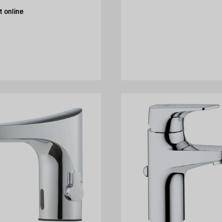
 online