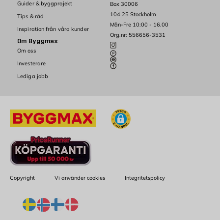
Guider & byggprojekt
Box 30006
104 25 Stockholm
Tips & råd
Mån-Fre 10:00 - 16.00
Inspiration från våra kunder
Org.nr: 556656-3531
Om Byggmax
Om oss
Investerare
Lediga jobb
Copyright
Vi använder cookies
Integritetspolicy