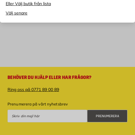
Eller Välj butik från lista
Välj senare
BEHÖVER DU HJÄLP ELLER HAR FRÅGOR?
Ring oss på 0771 89 00 89
Prenumerera på vårt nyhetsbrev
Prenumerera
PRENUMERERA