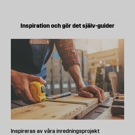
Inspiration och gör det själv-guider
Inspireras av våra inredningsprojekt