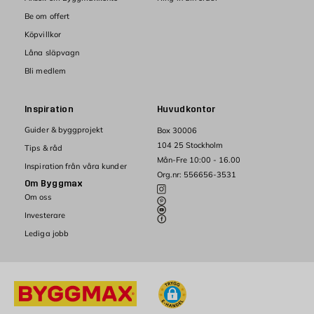
Be om offert
Köpvillkor
Låna släpvagn
Bli medlem
Inspiration
Huvudkontor
Guider & byggprojekt
Box 30006
104 25 Stockholm
Tips & råd
Mån-Fre 10:00 - 16.00
Inspiration från våra kunder
Org.nr: 556656-3531
Om Byggmax
Om oss
Investerare
Lediga jobb