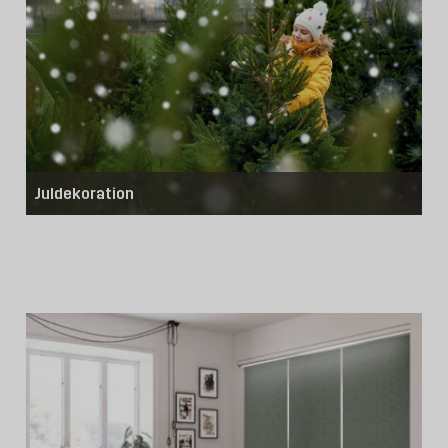
Juldekoration