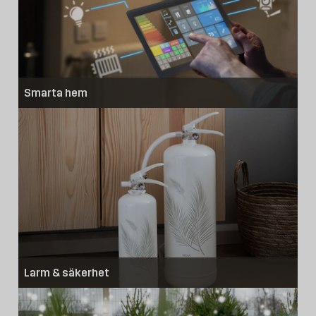
Smarta hem
Larm & säkerhet