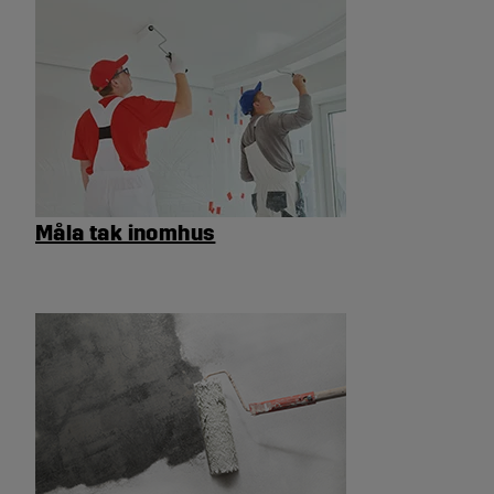
Måla tak inomhus