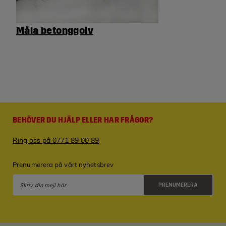
Måla betonggolv
BEHÖVER DU HJÄLP ELLER HAR FRÅGOR?
Ring oss på 0771 89 00 89
Prenumerera på vårt nyhetsbrev
PRENUMERERA
Integritetspolicy