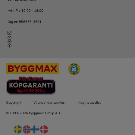
Mån-Fre 10:00 - 16.00
Org.nr: 556656-3531
Copyright
Vi använder cookies
Integritetspolicy
© 1993-2026 Byggmax Group AB