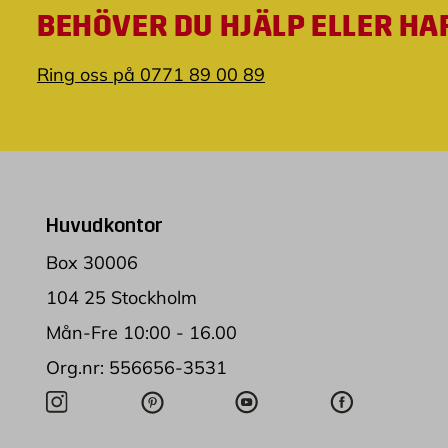
BEHÖVER DU HJÄLP ELLER HA
Ring oss på 0771 89 00 89
Huvudkontor
Box 30006
104 25 Stockholm
Mån-Fre 10:00 - 16.00
Org.nr: 556656-3531