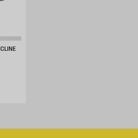
CLINE