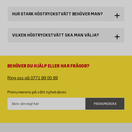
HUR STARK HÖGTRYCKSTVÄTT BEHÖVER MAN?
VILKEN HÖGTRYCKSTVÄTT SKA MAN VÄLJA?
BEHÖVER DU HJÄLP ELLER HAR FRÅGOR?
Ring oss på 0771 89 00 89
Prenumerera på vårt nyhetsbrev
Prenumerera
PRENUMERERA