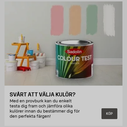
SVÅRT ATT VÄLJA KULÖR?
Med en provburk kan du enkelt
testa dig fram och jämföra olika
kulörer innan du bestämmer dig för
KÖP
den perfekta färgen!