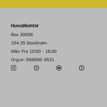
Huvudkontor
Box 30006
104 25 Stockholm
Mån-Fre 10:00 - 16.00
Org.nr: 556656-3531