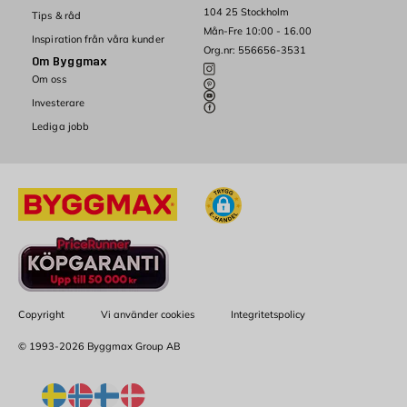
104 25 Stockholm
Tips & råd
Mån-Fre 10:00 - 16.00
Inspiration från våra kunder
Org.nr: 556656-3531
Om Byggmax
Om oss
Investerare
Lediga jobb
Copyright
Vi använder cookies
Integritetspolicy
© 1993-2026 Byggmax Group AB