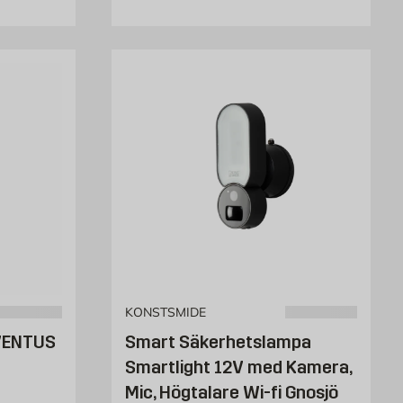
KONSTSMIDE
VENTUS
Smart Säkerhetslampa
Smartlight 12V med Kamera,
Mic, Högtalare Wi-fi Gnosjö