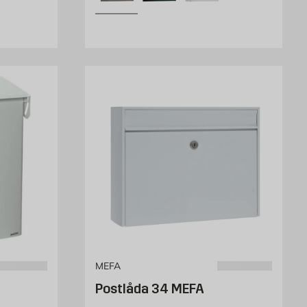
MEFA
Postlåda 34 MEFA