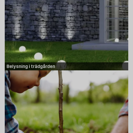
Belysning i trädgården