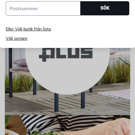
Postnummer
SÖK
Eller Välj butik från lista
Välj senare