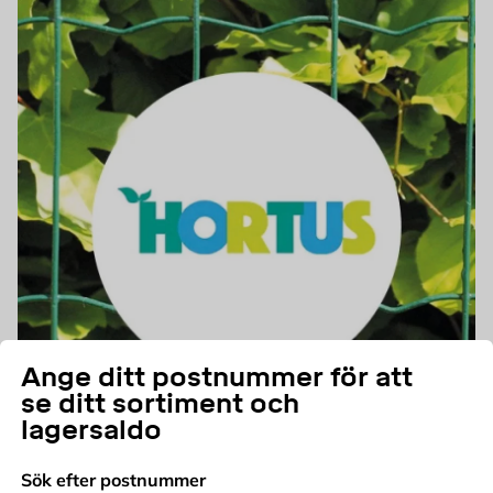
Ange ditt postnummer för att
se ditt sortiment och
lagersaldo
Sök efter postnummer