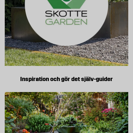
Inspiration och gör det själv-guider