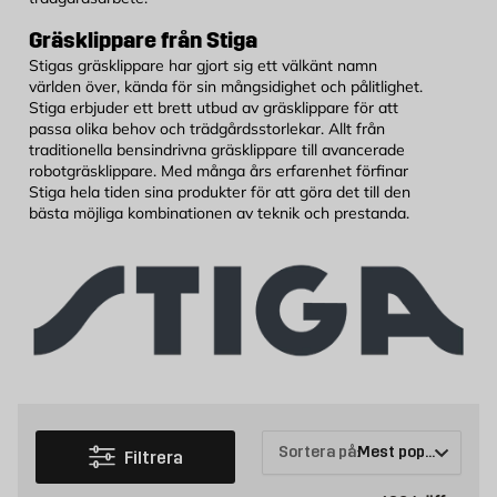
Gräsklippare från Stiga
Stigas gräsklippare har gjort sig ett välkänt namn
världen över, kända för sin mångsidighet och pålitlighet.
Stiga erbjuder ett brett utbud av gräsklippare för att
passa olika behov och trädgårdsstorlekar. Allt från
traditionella bensindrivna gräsklippare till avancerade
robotgräsklippare. Med många års erfarenhet förfinar
Stiga hela tiden sina produkter för att göra det till den
bästa möjliga kombinationen av teknik och prestanda.
Sortera på:
Filtrera