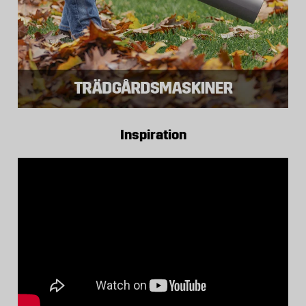
Inspiration