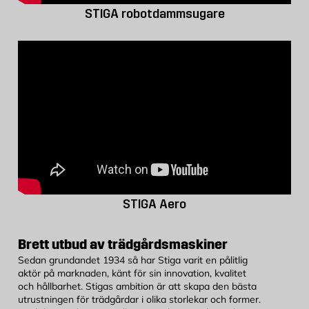
STIGA robotdammsugare
STIGA Aero
Brett utbud av trädgårdsmaskiner
Sedan grundandet 1934 så har Stiga varit en pålitlig
aktör på marknaden, känt för sin innovation, kvalitet
och hållbarhet. Stigas ambition är att skapa den bästa
utrustningen för trädgårdar i olika storlekar och former.