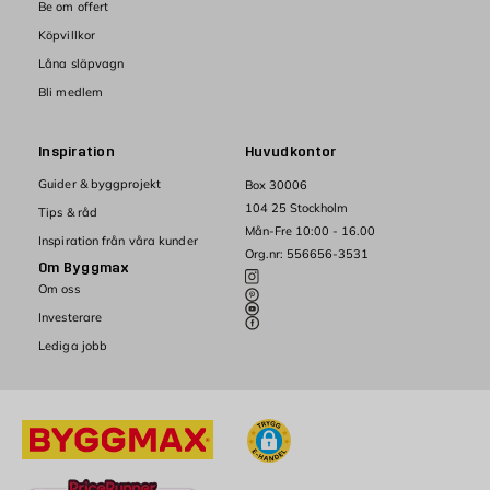
Be om offert
Köpvillkor
Låna släpvagn
Bli medlem
Inspiration
Huvudkontor
Guider & byggprojekt
Box 30006
104 25 Stockholm
Tips & råd
Mån-Fre 10:00 - 16.00
Inspiration från våra kunder
Org.nr: 556656-3531
Om Byggmax
Om oss
Investerare
Lediga jobb