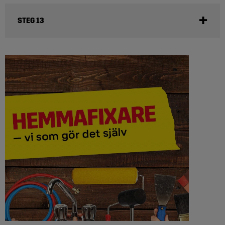
STEG 13