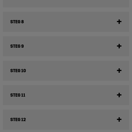
STEG 8
STEG 9
STEG 10
STEG 11
STEG 12