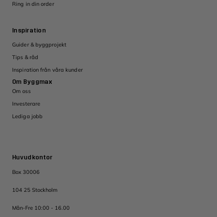
Ring in din order
Inspiration
Guider & byggprojekt
Tips & råd
Inspiration från våra kunder
Om Byggmax
Om oss
Investerare
Lediga jobb
Huvudkontor
Box 30006
104 25 Stockholm
Mån-Fre 10:00 - 16.00