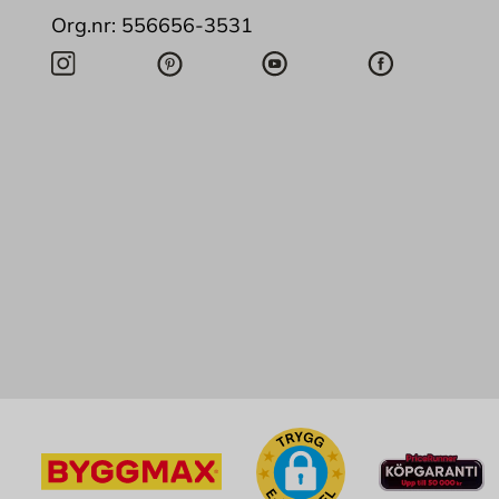
Org.nr: 556656-3531