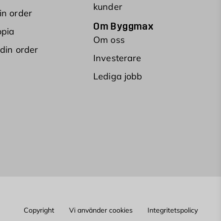
kunder
in order
Om Byggmax
opia
Om oss
 din order
Investerare
Lediga jobb
Copyright
Vi använder cookies
Integritetspolicy