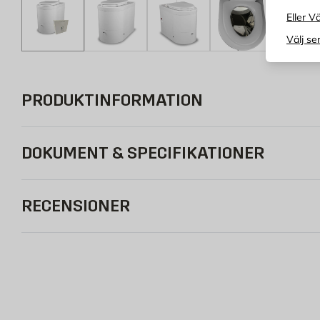
Eller Vä
Välj se
PRODUKTINFORMATION
DOKUMENT & SPECIFIKATIONER
RECENSIONER