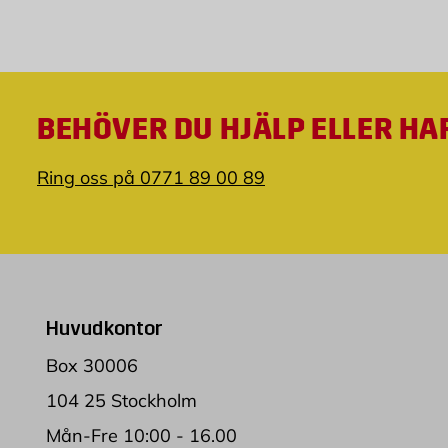
BEHÖVER DU HJÄLP ELLER HA
Ring oss på 0771 89 00 89
Huvudkontor
Box 30006
104 25 Stockholm
Mån-Fre 10:00 - 16.00