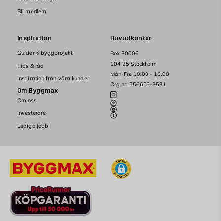
Bli medlem
Inspiration
Huvudkontor
Guider & byggprojekt
Box 30006
104 25 Stockholm
Tips & råd
Mån-Fre 10:00 - 16.00
Inspiration från våra kunder
Org.nr: 556656-3531
Om Byggmax
Om oss
Investerare
Lediga jobb