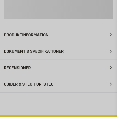
PRODUKTINFORMATION
DOKUMENT & SPECIFIKATIONER
RECENSIONER
GUIDER & STEG-FÖR-STEG