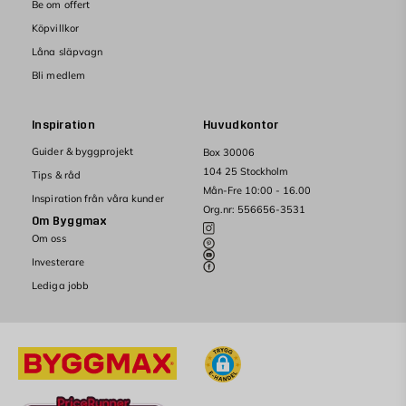
Be om offert
Köpvillkor
Låna släpvagn
Bli medlem
Inspiration
Huvudkontor
Guider & byggprojekt
Box 30006
104 25 Stockholm
Tips & råd
Mån-Fre 10:00 - 16.00
Inspiration från våra kunder
Org.nr: 556656-3531
Om Byggmax
Om oss
Investerare
Lediga jobb