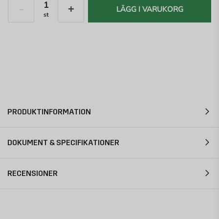
LÄGG I VARUKORG
st
Antal
PRODUKTINFORMATION
DOKUMENT & SPECIFIKATIONER
RECENSIONER