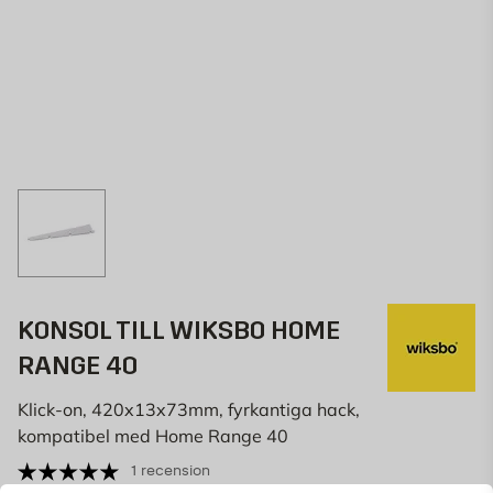
KONSOL TILL WIKSBO HOME
RANGE 40
Klick-on, 420x13x73mm, fyrkantiga hack,
kompatibel med Home Range 40
1 recension