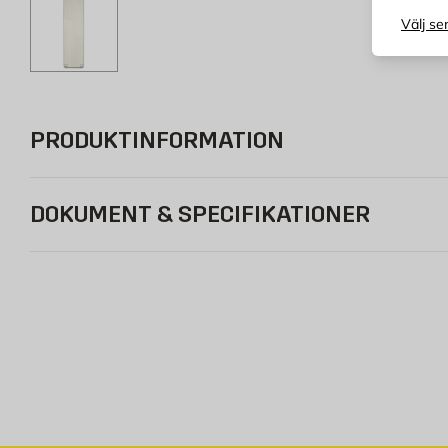
Välj se
PRODUKTINFORMATION
DOKUMENT & SPECIFIKATIONER