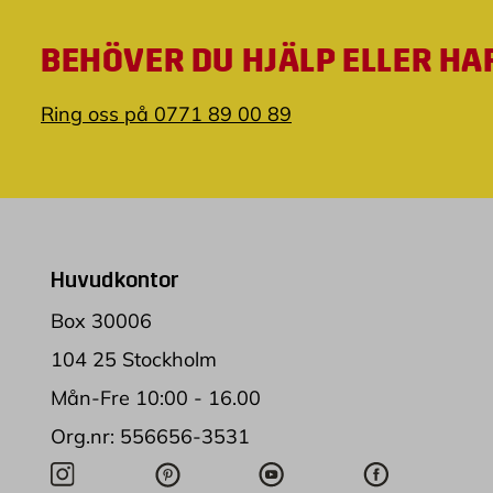
BEHÖVER DU HJÄLP ELLER HA
Ring oss på 0771 89 00 89
Huvudkontor
Box 30006
104 25 Stockholm
Mån-Fre 10:00 - 16.00
Org.nr: 556656-3531