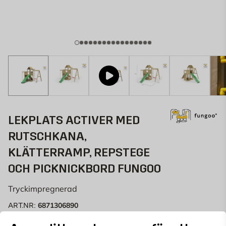
LEKPLATS ACTIVER MED
RUTSCHKANA,
KLÄTTERRAMP, REPSTEGE
OCH PICKNICKBORD FUNGOO
Tryckimpregnerad
6871306890
ART.NR: