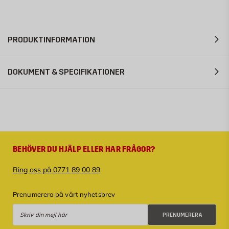
PRODUKTINFORMATION
DOKUMENT & SPECIFIKATIONER
BEHÖVER DU HJÄLP ELLER HAR FRÅGOR?
Ring oss på 0771 89 00 89
Prenumerera på vårt nyhetsbrev
Prenumerera
PRENUMERERA