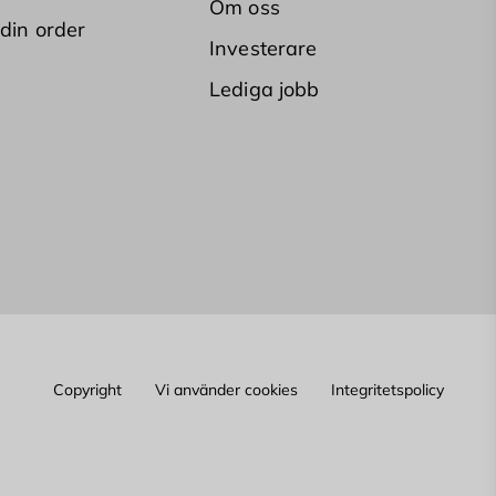
Om oss
 din order
Investerare
Lediga jobb
Copyright
Vi använder cookies
Integritetspolicy