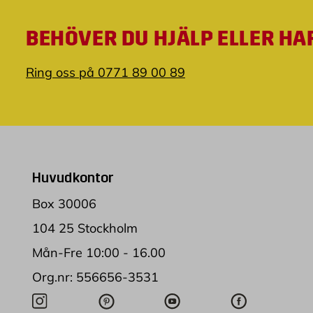
BEHÖVER DU HJÄLP ELLER HA
Ring oss på 0771 89 00 89
Huvudkontor
Box 30006
104 25 Stockholm
Mån-Fre 10:00 - 16.00
Org.nr: 556656-3531