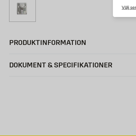
Välj se
PRODUKTINFORMATION
DOKUMENT & SPECIFIKATIONER