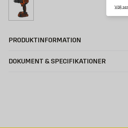
Välj se
PRODUKTINFORMATION
DOKUMENT & SPECIFIKATIONER