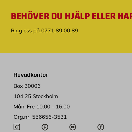
BEHÖVER DU HJÄLP ELLER HA
Ring oss på 0771 89 00 89
Huvudkontor
Box 30006
104 25 Stockholm
Mån-Fre 10:00 - 16.00
Org.nr: 556656-3531