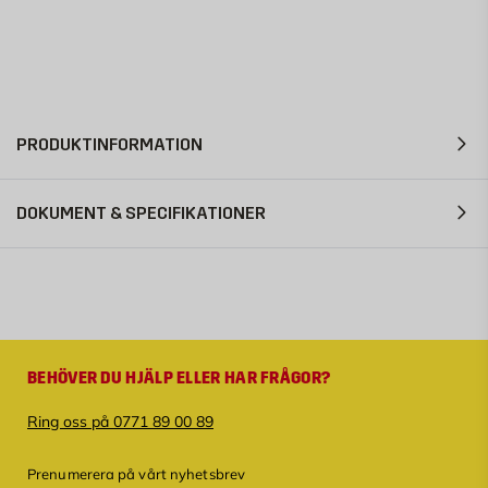
PRODUKTINFORMATION
DOKUMENT & SPECIFIKATIONER
BEHÖVER DU HJÄLP ELLER HAR FRÅGOR?
Ring oss på 0771 89 00 89
Prenumerera på vårt nyhetsbrev