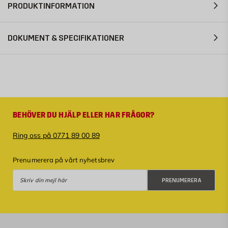
PRODUKTINFORMATION
DOKUMENT & SPECIFIKATIONER
BEHÖVER DU HJÄLP ELLER HAR FRÅGOR?
Ring oss på 0771 89 00 89
Prenumerera på vårt nyhetsbrev
Prenumerera
PRENUMERERA