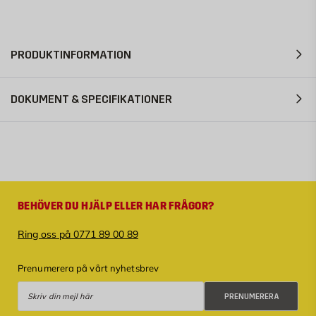
PRODUKTINFORMATION
DOKUMENT & SPECIFIKATIONER
BEHÖVER DU HJÄLP ELLER HAR FRÅGOR?
Ring oss på 0771 89 00 89
Prenumerera på vårt nyhetsbrev
Prenumerera
PRENUMERERA