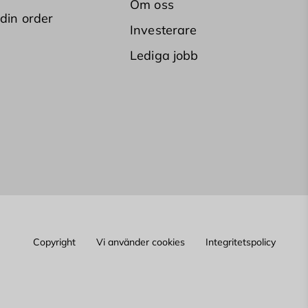
Om oss
 din order
Investerare
Lediga jobb
Copyright
Vi använder cookies
Integritetspolicy