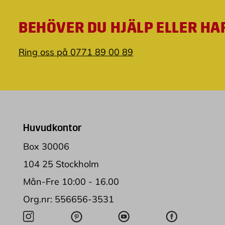
BEHÖVER DU HJÄLP ELLER HA
Ring oss på 0771 89 00 89
Huvudkontor
Box 30006
104 25 Stockholm
Mån-Fre 10:00 - 16.00
Org.nr: 556656-3531