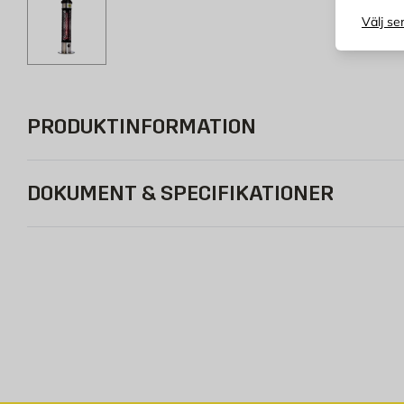
Välj se
PRODUKTINFORMATION
DOKUMENT & SPECIFIKATIONER