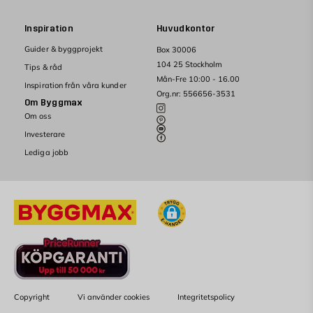
Inspiration
Huvudkontor
Guider & byggprojekt
Box 30006
104 25 Stockholm
Tips & råd
Mån-Fre 10:00 - 16.00
Inspiration från våra kunder
Org.nr: 556656-3531
Om Byggmax
Om oss
Investerare
Lediga jobb
Copyright
Vi använder cookies
Integritetspolicy