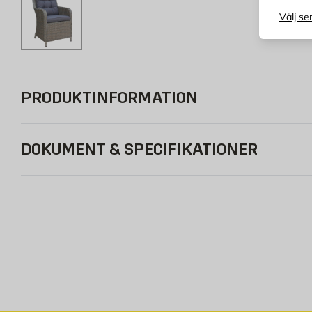
Välj se
PRODUKTINFORMATION
DOKUMENT & SPECIFIKATIONER