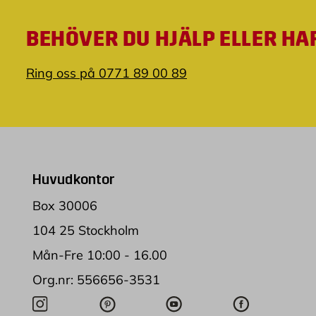
BEHÖVER DU HJÄLP ELLER HA
Ring oss på 0771 89 00 89
Huvudkontor
Box 30006
104 25 Stockholm
Mån-Fre 10:00 - 16.00
Org.nr: 556656-3531