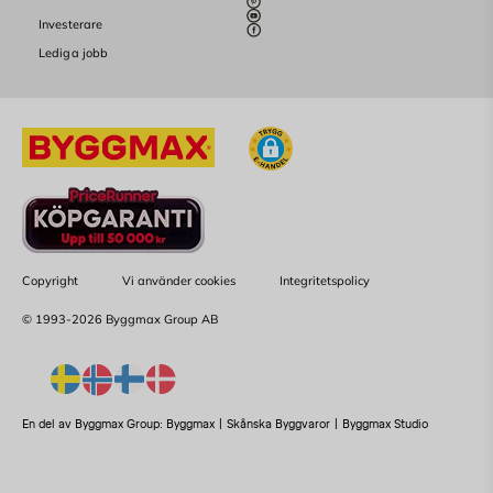
Investerare
Lediga jobb
Copyright
Vi använder cookies
Integritetspolicy
© 1993-2026 Byggmax Group AB
En del av Byggmax Group:
Byggmax
|
Skånska Byggvaror
|
Byggmax Studio