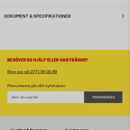
DOKUMENT & SPECIFIKATIONER
BEHÖVER DU HJÄLP ELLER HAR FRÅGOR?
Ring oss på 0771 89 00 89
Prenumerera på vårt nyhetsbrev
Prenumerera
PRENUMERERA