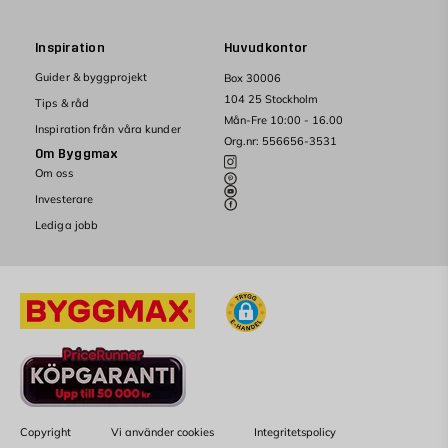
Inspiration
Huvudkontor
Guider & byggprojekt
Box 30006
104 25 Stockholm
Tips & råd
Mån-Fre 10:00 - 16.00
Inspiration från våra kunder
Org.nr: 556656-3531
Om Byggmax
Om oss
Investerare
Lediga jobb
Copyright
Vi använder cookies
Integritetspolicy